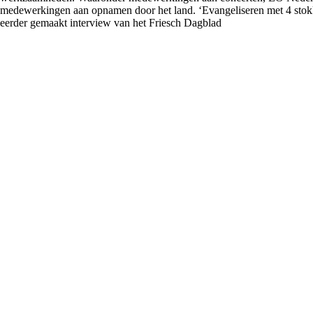
medewerkingen aan opnamen door het land.
‘Evangeliseren met 4 sto
eerder gemaakt interview van het Friesch Dagblad